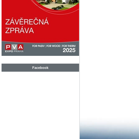
Facebook