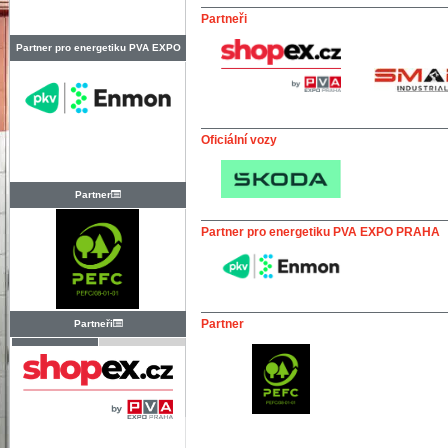
Partneři
Partner pro energetiku PVA EXPO
PRAHA
Oficiální vozy
Partner
Partner pro energetiku PVA EXPO PRAHA
Partner
Partneři