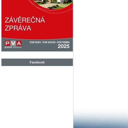
Facebook