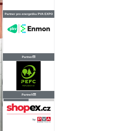
Partner pro energetiku PVA EXPO
PRAHA
Partner
Partneři