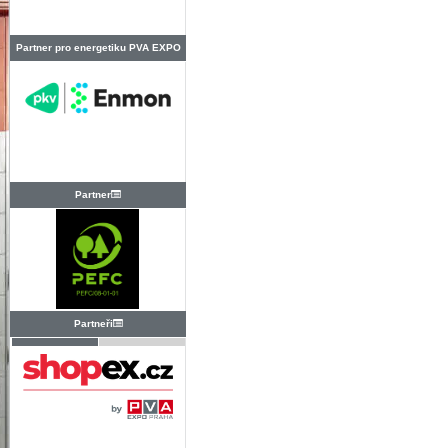
Partner pro energetiku PVA EXPO
PRAHA
Partner
Partneři