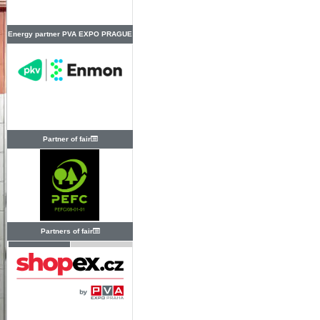
Energy partner PVA EXPO PRAGUE
Partner of fair
Partners of fair