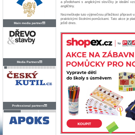
a předlohami s anglickými slovíčky je ideální 
angličtiny.
Nezmeškejte tuto výjimečnou příležitost připravit 
praktickými školními pomůckami. Tato akce je pla
ještě dnes.
Main media partner
Media Partners
Professional partners