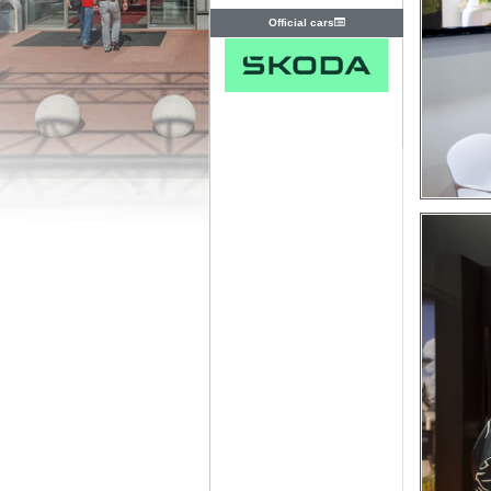
Official cars