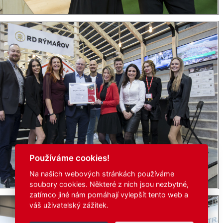
Používáme cookies!
Na našich webových stránkách používáme
soubory cookies. Některé z nich jsou nezbytné,
zatímco jiné nám pomáhají vylepšít tento web a
váš uživatelský zážitek.