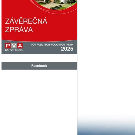
Facebook