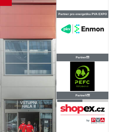
Partner pro energetiku PVA EXPO
PRAHA
Partner
Partneři