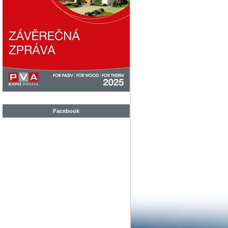
Facebook