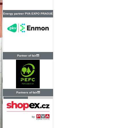
Energy partner PVA EXPO PRAGUE
Partner of fair
Partners of fair